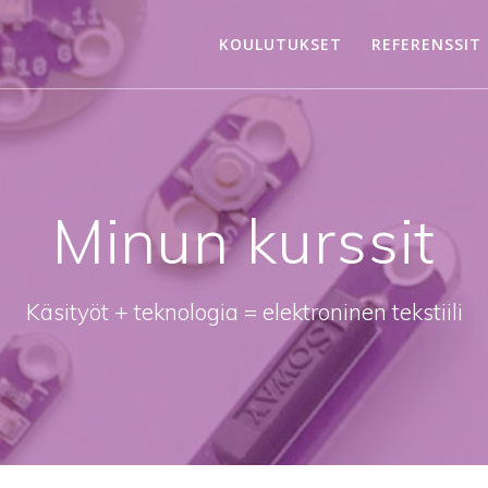
KOULUTUKSET
REFERENSSIT
Minun kurssit
Käsityöt + teknologia = elektroninen tekstiili